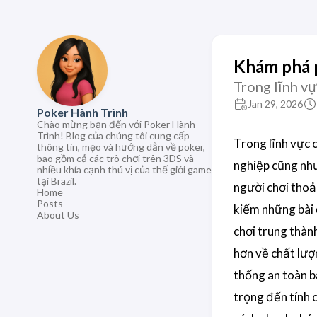
Khám phá 
Trong lĩnh vự
Jan 29, 2026
Poker Hành Trình
Chào mừng bạn đến với Poker Hành
Trình! Blog của chúng tôi cung cấp
Trong lĩnh vực 
thông tin, mẹo và hướng dẫn về poker,
bao gồm cả các trò chơi trên 3DS và
nghiệp cũng như
nhiều khía cạnh thú vị của thế giới game
tại Brazil.
người chơi thoả
Home
Posts
kiếm những bài 
About Us
chơi trung thàn
hơn về chất lượ
thống an toàn b
trọng đến tính 