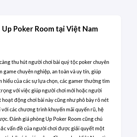
 Up Poker Room tại Việt Nam
càng thu hút người chơi bài quý tộc poker chuyên
 game chuyên nghiệp, an toàn và uy tín, giúp
ìm hiểu của các sự lựa chọn, các gamer thường tìm
ọng với việc giúp người chơi mới hoặc người
t hoạt động chơi bài này cũng như phô bày rõ nét
 với các chương trình khuyến mãi quyến rũ, hệ
 cược. Đánh giá phòng Up Poker Room cũng chú
mắc vấn đề của người chơi được giải quyết một