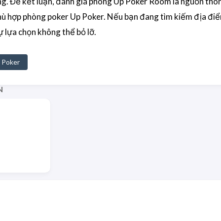
g. Để kết luận, đánh giá phòng Up Poker Room là nguồn thôn
hù hợp phòng poker Up Poker. Nếu bạn đang tìm kiếm địa điểm
ự lựa chọn không thể bỏ lỡ.
 Poker
N